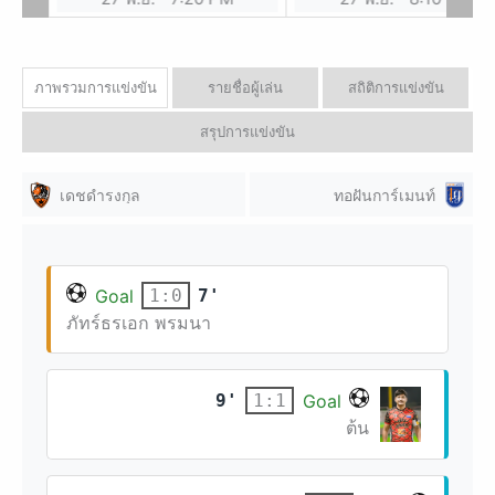
ภาพรวมการแข่งขัน
รายชื่อผู้เล่น
สถิติการแข่งขัน
สรุปการแข่งขัน
เดชดำรงกุล
ทอฝันการ์เมนท์
Goal
7'
1:0
ภัทร์ธรเอก พรมนา
9'
Goal
1:1
ต้น