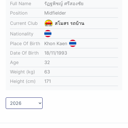
Full Name
รัฏฐพิชญ์ ศรีสองชัย
Position
Midfielder
Current Club
สโมสร รถบ้าน
Nationality
Place Of Birth
Khon Kaen
Date Of Birth
18/11/1993
Age
32
Weight (kg)
63
Height (cm)
171