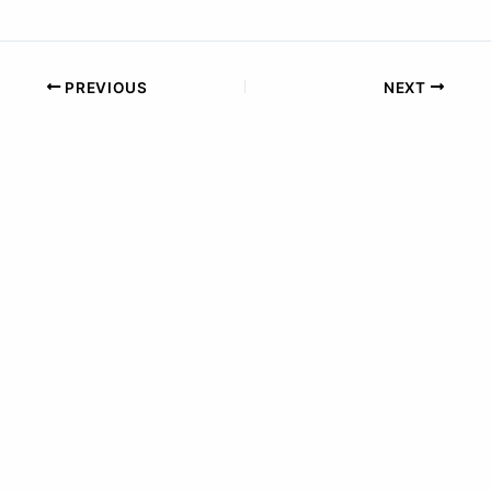
PREVIOUS
NEXT