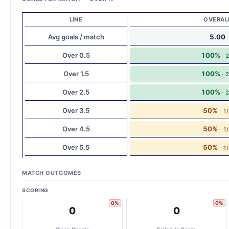
LINE
OVERAL
Avg goals / match
5.00
Over 0.5
100%
2
Over 1.5
100%
2
Over 2.5
100%
2
Over 3.5
50%
1/
Over 4.5
50%
1/
Over 5.5
50%
1/
MATCH OUTCOMES
SCORING
0%
0%
0
0