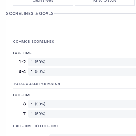
Clean Sheets
Failed to Score
SCORELINES & GOALS
COMMON SCORELINES
FULL-TIME
1-2
1
(50%)
3-4
1
(50%)
TOTAL GOALS PER MATCH
FULL-TIME
3
1
(50%)
7
1
(50%)
HALF-TIME TO FULL-TIME