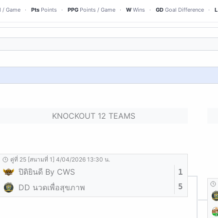
 / Game
Pts
Points
PPG
Points / Game
W
Wins
GD
Goal Difference
L
KNOCKOUT 12 TEAMS
คู่ที่ 25 [สนามที่ 1] 4/04/2026 13:30 น.
ปิติยินดี By CWS
1
5
DD นวดเพื่อสุขภาพ