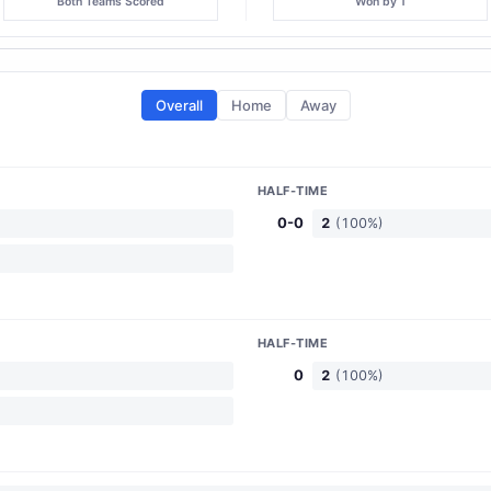
Both Teams Scored
Won by 1
Overall
Home
Away
HALF-TIME
0-0
2
(100%)
HALF-TIME
0
2
(100%)