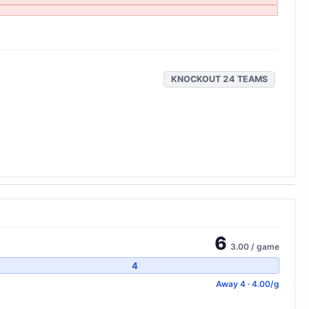
KNOCKOUT 24 TEAMS
6
3.00 / game
4
Away 4 · 4.00/g