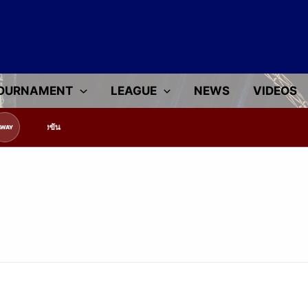
OURNAMENT
LEAGUE
NEWS
VIDEOS
อมูลทีมแข่งขัน
AWAY