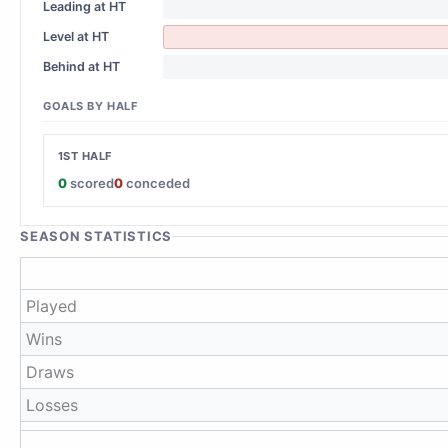
Leading at HT
Level at HT
Behind at HT
GOALS BY HALF
1ST HALF
0
scored
0
conceded
SEASON STATISTICS
Played
Wins
Draws
Losses