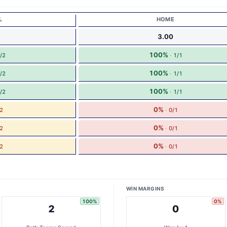
L
HOME
3.00
100%
/2
1/1
100%
/2
1/1
100%
/2
1/1
0%
2
0/1
0%
2
0/1
0%
2
0/1
WIN MARGINS
100%
0%
2
0