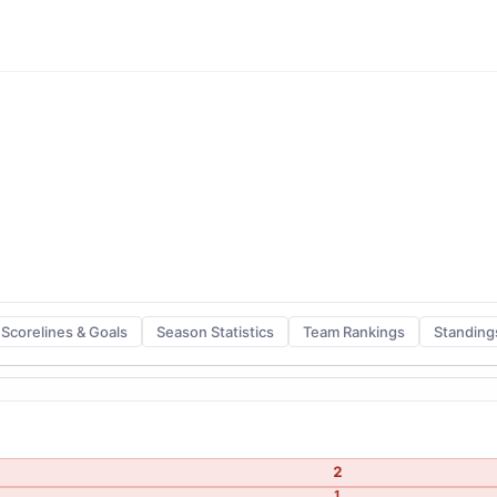
Scorelines & Goals
Season Statistics
Team Rankings
Standing
2
1