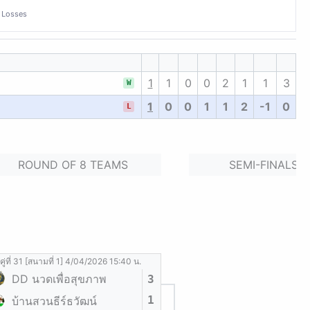
Losses
1
1
0
0
2
1
1
3
W
1
0
0
1
1
2
-1
0
L
ROUND OF 8 TEAMS
SEMI-FINALS
คู่ที่ 31 [สนามที่ 1] 4/04/2026 15:40 น.
DD นวดเพื่อสุขภาพ
3
1
บ้านสวนธีร์ธวัฒน์