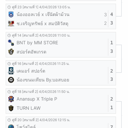
คู่ที่ 23 [สนามที่ 1] 4/04/2026 13:05 น.
น้องออลเวย์ x เจ๊นัตผ้าม้วน
3
4
2
3
ช.เจริญทรัพย์ x สมบัติวัสดุ
คู่ที่ 14 [สนามที่ 2] 4/04/2026 11:00 น.
BNT by MM STORE
1
3
สปอร์ตอัพเกรด
คู่ที่ 16 [สนามที่ 2] 4/04/2026 11:25 น.
เคมอร์ สปอร์ต
2
3
น้องขนมเทียน By.บอสบอย
คู่ที่ 18 [สนามที่ 2] 4/04/2026 11:50 น.
Anansup X Triple P
2
1
TURN LAW
คู่ที่ 20 [สนามที่ 2] 4/04/2026 12:15 น.
โชว์สไตล์
7