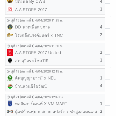
ปิติยินดี By CWS
4
3
A.A.STORE 2017
คู่ที่ 15 [สนามที่ 1] 4/04/2026 11:25 น.
DD นวดเพื่อสุขภาพ
4
2
โรงกลึงนรงค์ยนตร์ x TNC
คู่ที่ 17 [สนามที่ 1] 4/04/2026 11:50 น.
A.A.STORE 2017 United
2
3
สท.สุจิตร×โชค119
คู่ที่ 19 [สนามที่ 1] 4/04/2026 12:15 น.
ต้นบุญญาบารมี x NEU
1
4
บ้านสวนธีร์ธวัฒน์
คู่ที่ 21 [สนามที่ 1] 4/04/2026 12:40 น.
ทอฝันการ์เมนท์ X VM MART
1
3
ตู้แช่บ้านทุ่ม x สกาย สปอร์ต x ซำสูงสแตนเลส