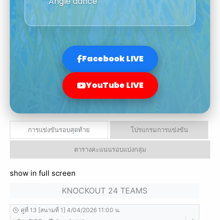
Angle dance
Facebook LIVE
YouTube LIVE
การแข่งขันรอบสุดท้าย
โปรแกรมการแข่งขัน
ตารางคะแนนรอบแบ่งกลุ่ม
show in full screen
KNOCKOUT 24 TEAMS
คู่ที่ 13 [สนามที่ 1] 4/04/2026 11:00 น.