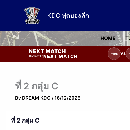
Skip
to
KDC ฟุตบอลลีก
content
HOME
T
NEXT MATCH
รายการแข่งขัน | รอระบุวันแข่งขัน | รอ
VS
HOME
NEXT MATCH
Kickoff :
ที่ 2 กลุ่ม C
By
DREAM KDC
/
16/12/2025
ที่ 2 กลุ่ม C