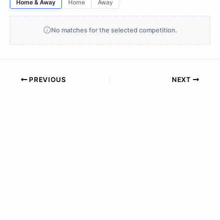
Home & Away
Home
Away
No matches for the selected competition.
PREVIOUS
NEXT