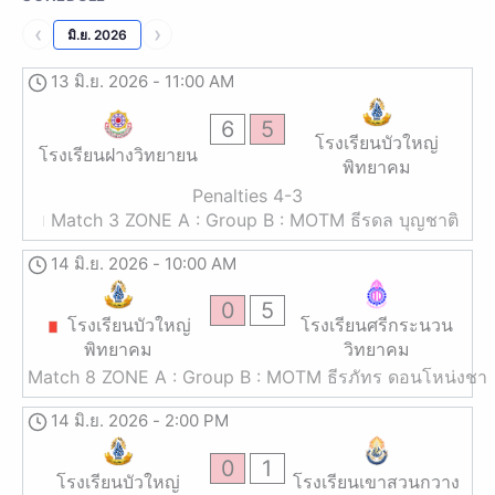
‹
›
มิ.ย. 2026
13 มิ.ย. 2026
-
11:00 AM
6
5
โรงเรียนบัวใหญ่
โรงเรียนฝางวิทยายน
พิทยาคม
Penalties 4-3
Match 3 ZONE A : Group B : MOTM ธีรดล บุญชาติ
14 มิ.ย. 2026
-
10:00 AM
0
5
โรงเรียนบัวใหญ่
โรงเรียนศรีกระนวน
พิทยาคม
วิทยาคม
Match 8 ZONE A : Group B : MOTM ธีรภัทร ดอนโหน่งชา
14 มิ.ย. 2026
-
2:00 PM
0
1
โรงเรียนบัวใหญ่
โรงเรียนเขาสวนกวาง