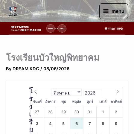
Skip
to
menu
content
NEXT MATCH
แข่งขัน
รายการแข่งขัน | รอระบ
VS
HOME
AWAY
NEXT MATCH
Kickoff :
โรงเรียนบัวใหญ่พิทยาคม
By
DREAM KDC
/
08/06/2026
โ
ร
จันทร์
อังคาร
พุธ
พฤหัส
ศุกร์
เสาร์
อาทิตย์
ง
27
28
29
30
31
1
2
เ
รี
3
4
5
6
7
8
9
ย