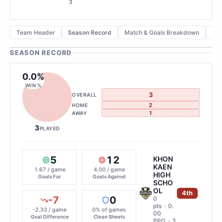
3
Team Header
Season Record
Match & Goals Breakdown
Sco
SEASON RECORD
0.0%
WIN %
3
OVERALL
2
HOME
1
AWAY
3
PLAYED
5
12
KHON
KAEN
1.67 / game
4.00 / game
HIGH
Goals For
Goals Against
SCHO
OL
4th
-7
0
0
pts
·
0.
-2.33 / game
0% of games
00
Goal Difference
Clean Sheets
PPG
·
3