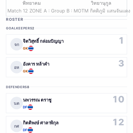
พิทยาคม
วิทยานุกูล
Match 12 ZONE A : Group B : MOTM กิตติภูมิ แสนจันแดง
ROSTER
GOALKEEPERS
2
1
จิตวิสุทธิ์ กล่อมปัญญา
จก
GK
3
อังคาร หล้าคำ
อห
GK
DEFENDERS
8
10
นพวรรณ ตราชู
นต
DF
12
กิตติพงษ์ ศาลาพิกุล
กศ
DF