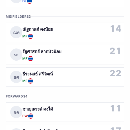
DF
MIDFIELDERS
3
14
ณัฐกานต์ คงน้อย
ณค
MF
21
รัฐศาสตร์ ลาดบัวน้อย
รล
MF
22
ธีระนนธ์ ศรีวัฒน์
ธศ
MF
FORWARDS
4
11
ชาญณรงค์ คงได้
ชค
FW