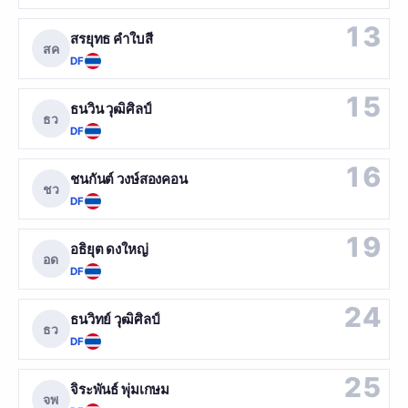
13
สรยุทธ คำใบสี
สค
DF
15
ธนวิน วุฒิศิลป์
ธว
DF
16
ชนกันต์ วงษ์สองคอน
ชว
DF
19
อธิยุต ดงใหญ่
อด
DF
24
ธนวิทย์ วุฒิศิลป์
ธว
DF
25
จิระพันธ์ พุ่มเกษม
จพ