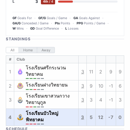
3
L
4th
/ 4
GF
Goals For
GF/G
Goals / Game
GA
Goals Against
GA/G
Conceded / Game
Pts
Points
PPG
Points / Game
W
Wins
GD
Goal Difference
L
Losses
STANDINGS
All
Home
Away
#
Club
โรงเรียนศรีกระนวน
1
3
11
2
9
9
วิทยาคม
โรงเรียนฝางวิทยายน
2
3
9
10
-1
6
โรงเรียนเขาสวนกวาง
3
3
3
4
-1
3
วิทยานุกูล
โรงเรียนบัวใหญ่
4
3
5
12
-7
0
พิทยาคม
SCHEDULE