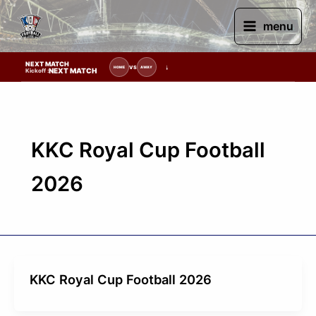
Skip
to
menu
content
NEXT MATCH
รายการแข่งขัน | รอระบุวันแข่งขัน | รอข้อมูลทีมแข่งขัน
VS
HOME
AWAY
NEXT MATCH
Kickoff :
KKC Royal Cup Football
2026
KKC Royal Cup Football 2026