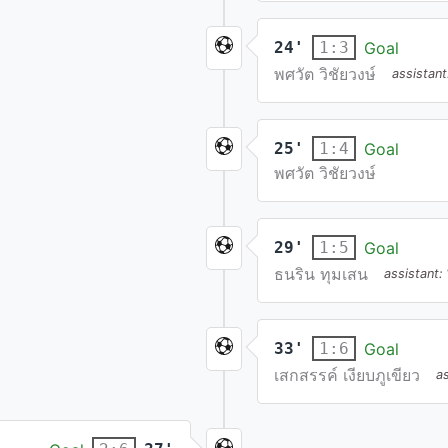
24'
Goal
1:3
พศวัต วิชัยวงษ์
assistan
25'
Goal
1:4
พศวัต วิชัยวงษ์
29'
Goal
1:5
ธนริน ทุมเสน
assistant:
33'
Goal
1:6
เสกสรรค์ เงียบภูเขียว
a