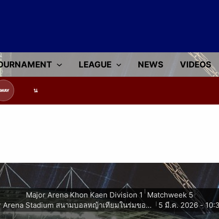
OURNAMENT
LEAGUE
NEWS
VIDEOS
ูลทีมแข่งขัน
AWAY
|
Major Arena Khon Kaen Division 1
Matchweek 5
Major Arena Stadium สนามบอลหญ้าเทียมในร่มขอนแก่น
5 มี.ค. 2026
-
10:
|