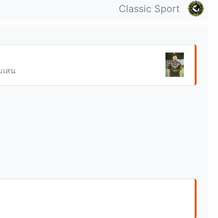
Classic Sport
ุมเสน