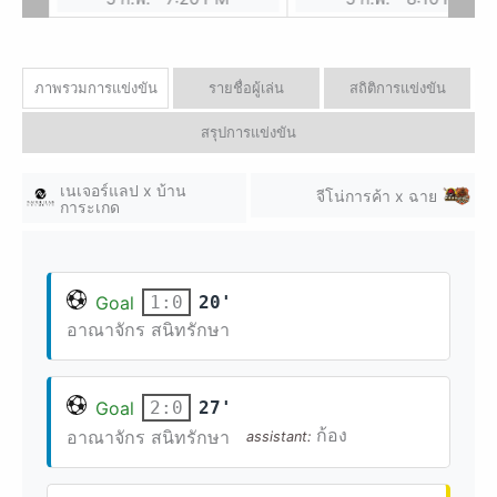
ภาพรวมการแข่งขัน
รายชื่อผู้เล่น
สถิติการแข่งขัน
สรุปการแข่งขัน
เนเจอร์แลป x บ้าน
จีโน่การค้า x ฉาย
การะเกด
Goal
20'
1:0
อาณาจักร สนิทรักษา
Goal
27'
2:0
ก้อง
อาณาจักร สนิทรักษา
assistant: