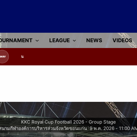
OURNAMENT
LEAGUE
NEWS
VIDEOS
ูลทีมแข่งขัน
AWAY
KKC Royal Cup Football 2026 - Group Stage
สนามกีฬาองค์การบริหารส่วนจังหวัดขอนแก่น
9 พ.ค. 2026
-
11:00 A
|