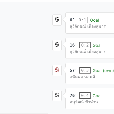
6'
Goal
0:1
สุวิจักขณ์ เนื่องสุมาร
16'
Goal
0:2
สุวิจักขณ์ เนื่องสุมาร
57'
Goal (own)
0:3
อชิตพล หอมดี
76'
Goal
0:4
อนุวัฒน์ ฟ้าห่วน