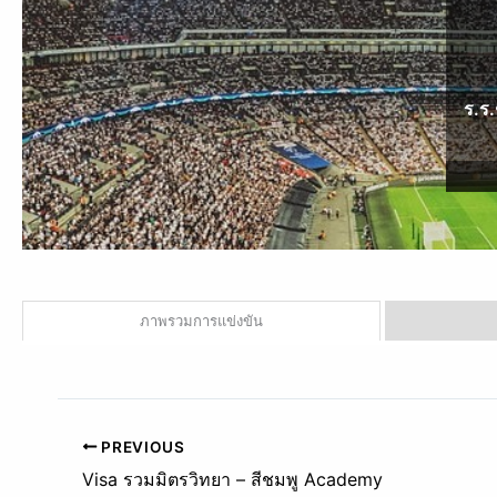
ร.ร
ภาพรวมการแข่งขัน
PREVIOUS
Visa รวมมิตรวิทยา – สีชมพู Academy