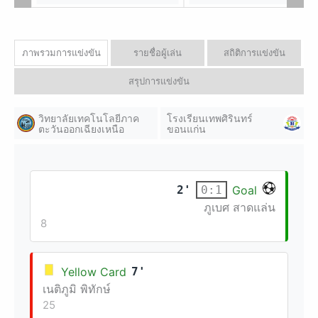
ภาพรวมการแข่งขัน
รายชื่อผู้เล่น
สถิติการแข่งขัน
สรุปการแข่งขัน
วิทยาลัยเทคโนโลยีภาค
โรงเรียนเทพศิรินทร์
ตะวันออกเฉียงเหนือ
ขอนแก่น
2'
Goal
0:1
ภูเบศ สาดแล่น
8
Yellow Card
7'
เนติภูมิ พิทักษ์
25