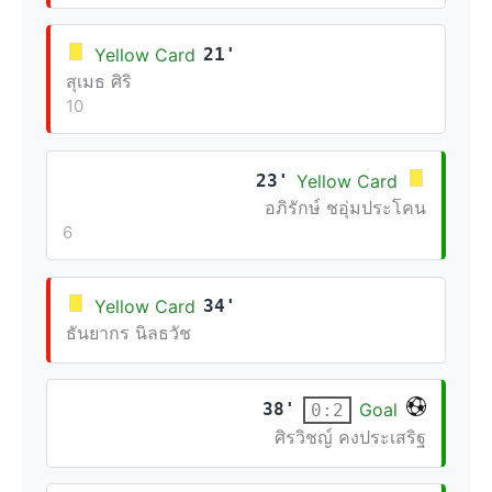
Yellow Card
21'
สุเมธ ศิริ
10
23'
Yellow Card
อภิรักษ์ ชอุ่มประโคน
6
Yellow Card
34'
ธันยากร นิลธวัช
38'
Goal
0:2
ศิรวิชญ์ คงประเสริฐ