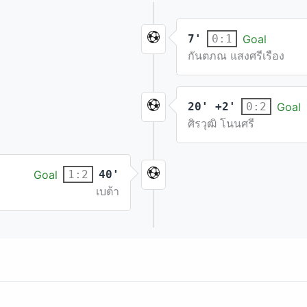
7'
Goal
0:1
กันตภณ แสงศรีเรือง
20' +2'
Goal
0:2
ศิรวุฒิ โนนศรี
Goal
40'
1:2
เบต้า