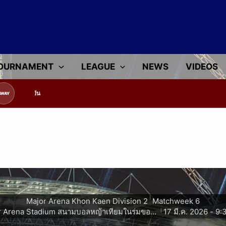
OURNAMENT
LEAGUE
NEWS
VIDEOS
มูลทีมแข่งขัน
AWAY
|
Major Arena Khon Kaen Division 2
Matchweek 6
Major Arena Stadium สนามบอลหญ้าเทียมในร่มขอนแก่น
17 มี.ค. 2026
-
9:
|