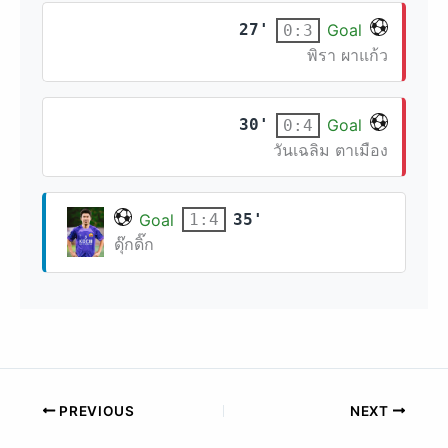
27'
Goal
0:3
พิรา ผาแก้ว
30'
Goal
0:4
วันเฉลิม ตาเมือง
Goal
35'
1:4
ดุ๊กดิ๊ก
PREVIOUS
NEXT