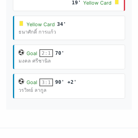
19'
Yellow Card
Yellow Card
34'
ธนาศักดิ์ การแก้ว
Goal
70'
2:1
มงคล ศรีชานิล
Goal
90' +2'
3:1
วรวิทย์ ลากูล