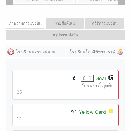
ภาพรวมการแข่งขัน
รายชื่อผู้เล่น
สถิติการแข่งขัน
สรุปการแข่งขัน
โรงเรียนนครขอนแก่น
โรงเรียนโคกสีพิทยาสรรพ์
6'
Goal
0:1
จักรพรรดิ์ กุดทิง
25
9'
Yellow Card
17