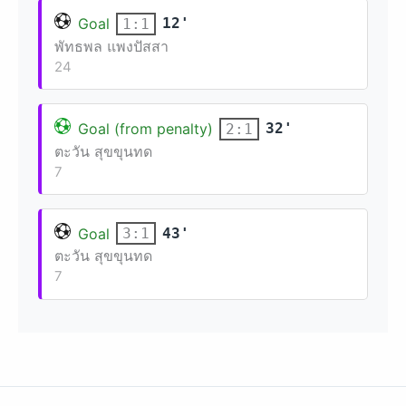
Goal
12'
1:1
พัทธพล แพงปัสสา
24
Goal (from penalty)
32'
2:1
ตะวัน สุขขุนทด
7
Goal
43'
3:1
ตะวัน สุขขุนทด
7