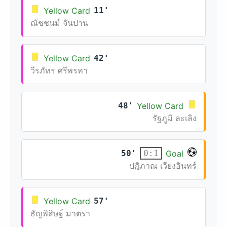
Yellow Card
11'
ณัชชนม์ จันปาน
Yellow Card
42'
วีรภัทร ศรีพรทา
48'
Yellow Card
รัฐภูมิ ละเลิง
50'
Goal
0:1
ปฎิภาณ เวียงอินทร์
Yellow Card
57'
ธัญพิสิษฐ์ มาตรา