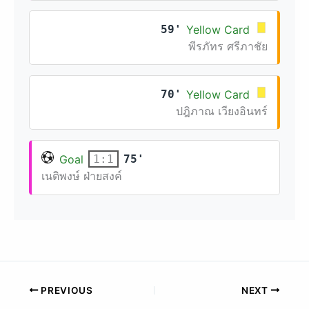
59'
Yellow Card
พีรภัทร ศรีภาชัย
70'
Yellow Card
ปฎิภาณ เวียงอินทร์
Goal
75'
1:1
เนติพงษ์ ฝ่ายสงค์
PREVIOUS
NEXT