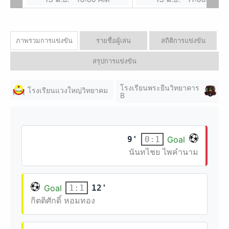
ภาพรวมการแข่งขัน
รายชื่อผู้เล่น
สถิติการแข่งขัน
สรุปการแข่งขัน
โรงเรียนพระยืนวิทยาคาร
โรงเรียนแวงใหญ่วิทยาคม
B
9'
Goal
0:1
นันทไชย ไพคำนาม
Goal
12'
1:1
กิตติศักดิ์ หอมทอง