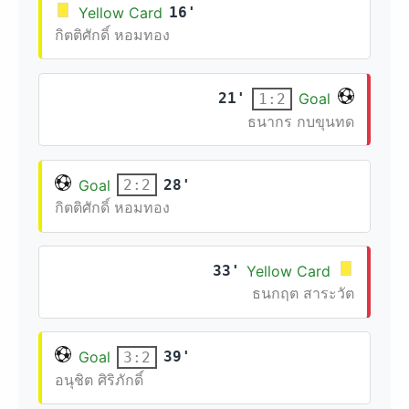
Yellow Card
16'
กิตติศักดิ์ หอมทอง
21'
Goal
1:2
ธนากร กบขุนทด
Goal
28'
2:2
กิตติศักดิ์ หอมทอง
33'
Yellow Card
ธนกฤต สาระวัต
Goal
39'
3:2
อนุชิต ศิริภักดิ์