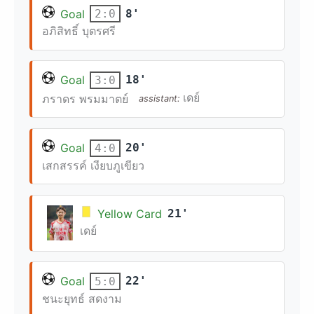
Goal
8'
2:0
อภิสิทธิ์ บุตรศรี
Goal
18'
3:0
เดย์
ภราดร พรมมาตย์
assistant:
Goal
20'
4:0
เสกสรรค์ เงียบภูเขียว
Yellow Card
21'
เดย์
Goal
22'
5:0
ชนะยุทธ์ สดงาม