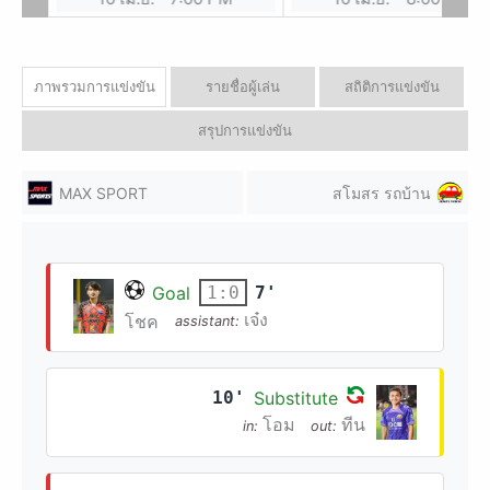
ภาพรวมการแข่งขัน
รายชื่อผู้เล่น
สถิติการแข่งขัน
สรุปการแข่งขัน
MAX SPORT
สโมสร รถบ้าน
Goal
7'
1:0
เจ๋ง
โชค
assistant:
10'
Substitute
โอม
ทีน
in:
out: