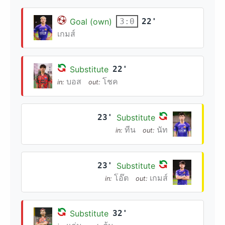
Goal (own)
22'
3:0
เกมส์
Substitute
22'
บอส
โชค
in:
out:
23'
Substitute
ทีน
นัท
in:
out:
23'
Substitute
โอ๊ต
เกมส์
in:
out:
Substitute
32'