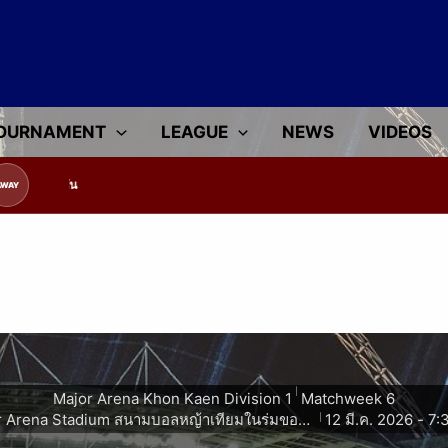
OURNAMENT
LEAGUE
NEWS
VIDEOS
ูลทีมแข่งขัน
AWAY
|
Major Arena Khon Kaen Division 1
Matchweek 6
Major Arena Stadium สนามบอลหญ้าเทียมในร่มขอนแก่น
12 มี.ค. 2026
-
7:
|