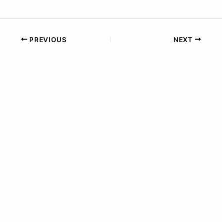
PREVIOUS
NEXT