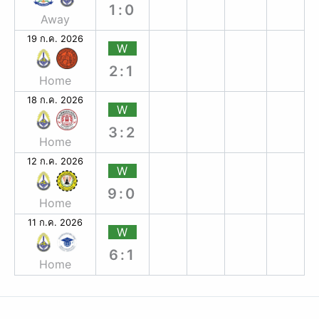
1:0
Away
19 ก.ค. 2026
W
2:1
Home
18 ก.ค. 2026
W
3:2
Home
12 ก.ค. 2026
W
9:0
Home
11 ก.ค. 2026
W
6:1
Home