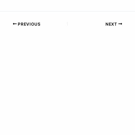
PREVIOUS
NEXT