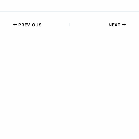
PREVIOUS
NEXT