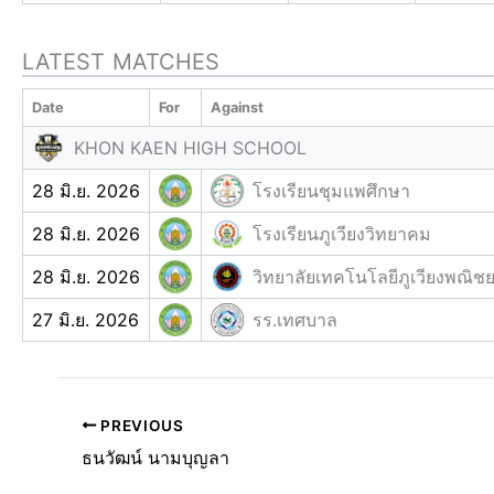
LATEST MATCHES
Date
For
Against
KHON KAEN HIGH SCHOOL
28 มิ.ย. 2026
โรงเรียนชุมแพศึกษา
28 มิ.ย. 2026
โรงเรียนภูเวียงวิทยาคม
28 มิ.ย. 2026
วิทยาลัยเทคโนโลยีภูเวียงพณิช
27 มิ.ย. 2026
รร.เทศบาล
PREVIOUS
ธนวัฒน์ นามบุญลา