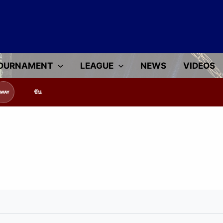
OURNAMENT
LEAGUE
NEWS
VIDEOS
้อมูลทีมแข่งขัน
AWAY