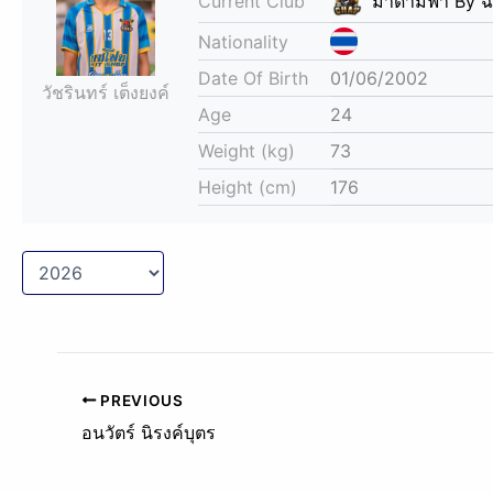
Current Club
มาดามฟ้า By 
Nationality
Date Of Birth
01/06/2002
วัชรินทร์ เต็งยงค์
Age
24
Weight (kg)
73
Height (cm)
176
PREVIOUS
อนวัตร์ นิรงค์บุตร