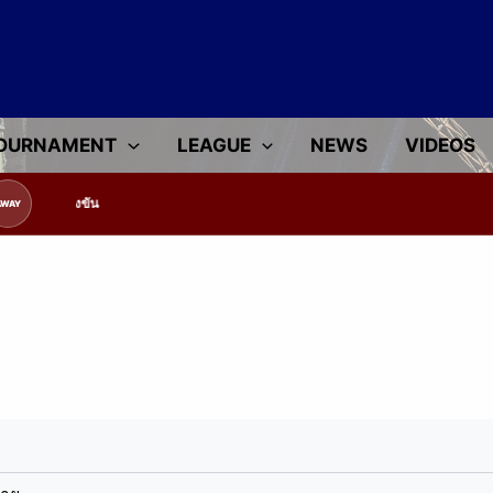
OURNAMENT
LEAGUE
NEWS
VIDEOS
ข้อมูลทีมแข่งขัน
AWAY