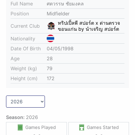
Full Name
ศตวรรษ ชัยมงคล
Position
Midfielder
ทริปเปิ้ลพี สปอร์ต x ด่านตรวจ
Current Club
ขอนแก่น by นำเจริญ สปอร์ต
Nationality
Date Of Birth
04/05/1998
Age
28
Weight (kg)
79
Height (cm)
172
Season:
2026
Games Played
Games Started