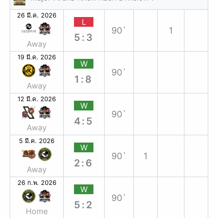
26 มี.ค. 2026
L
90`
1
5:3
Away
19 มี.ค. 2026
W
90`
1:8
Away
12 มี.ค. 2026
W
90`
4:5
Away
5 มี.ค. 2026
W
90`
1
2:6
Away
26 ก.พ. 2026
W
90`
5:2
Home