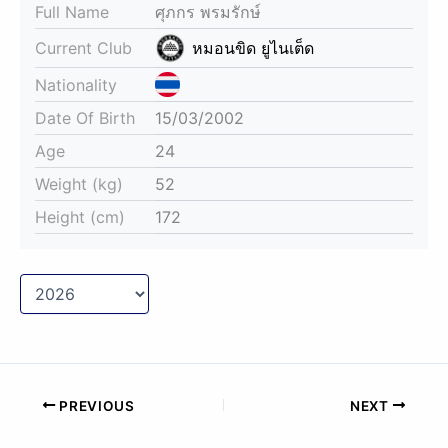
Full Name
ศุภกร พรมรักษ์
Current Club
หมอนขิด ยูไนเต็ด
Nationality
Date Of Birth
15/03/2002
Age
24
Weight (kg)
52
Height (cm)
172
PREVIOUS
NEXT