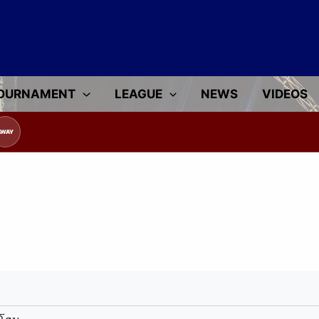
OURNAMENT
LEAGUE
NEWS
VIDEOS
AWAY