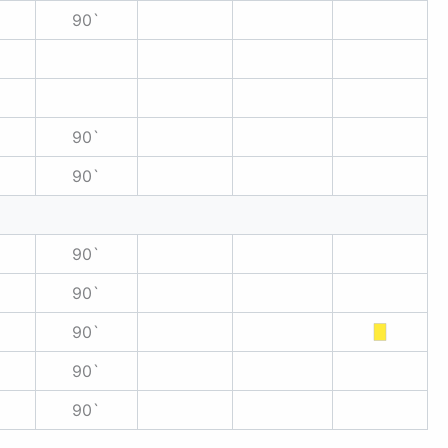
90`
90`
90`
90`
90`
90`
90`
90`