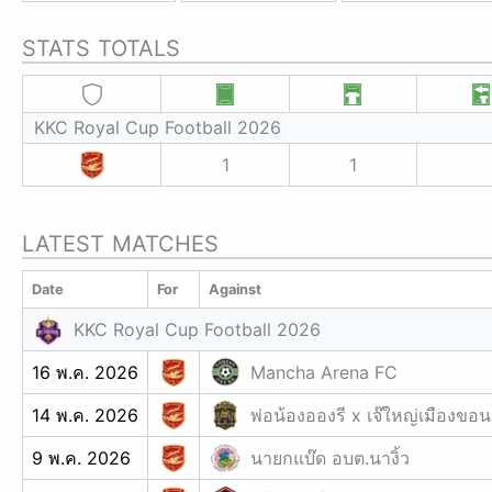
STATS TOTALS
KKC Royal Cup Football 2026
1
1
LATEST MATCHES
Date
For
Against
KKC Royal Cup Football 2026
16 พ.ค. 2026
Mancha Arena FC
14 พ.ค. 2026
พ่อน้องอองรี x เจ๊ใหญ่เมืองขอน
9 พ.ค. 2026
นายกแบ๊ด อบต.นางิ้ว