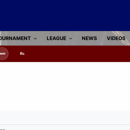
OURNAMENT
LEAGUE
NEWS
VIDEOS
้อมูลทีมแข่งขัน
AWAY