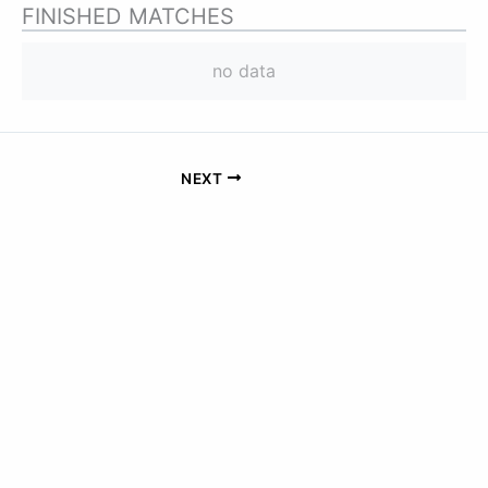
FINISHED MATCHES
no data
NEXT