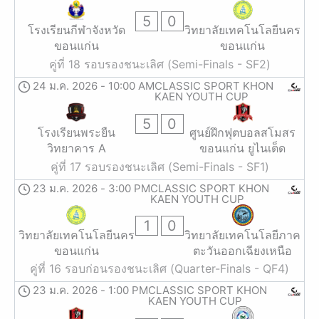
5
0
โรงเรียนกีฬาจังหวัด
วิทยาลัยเทคโนโลยีนคร
ขอนแก่น
ขอนแก่น
คู่ที่ 18 รอบรองชนะเลิศ (Semi-Finals - SF2)
24 ม.ค. 2026
-
10:00 AM
CLASSIC SPORT KHON
KAEN YOUTH CUP
5
0
โรงเรียนพระยืน
ศูนย์ฝึกฟุตบอลสโมสร
วิทยาคาร A
ขอนแก่น ยูไนเต็ด
คู่ที่ 17 รอบรองชนะเลิศ (Semi-Finals - SF1)
23 ม.ค. 2026
-
3:00 PM
CLASSIC SPORT KHON
KAEN YOUTH CUP
1
0
วิทยาลัยเทคโนโลยีนคร
วิทยาลัยเทคโนโลยีภาค
ขอนแก่น
ตะวันออกเฉียงเหนือ
คู่ที่ 16 รอบก่อนรองชนะเลิศ (Quarter-Finals - QF4)
23 ม.ค. 2026
-
1:00 PM
CLASSIC SPORT KHON
KAEN YOUTH CUP