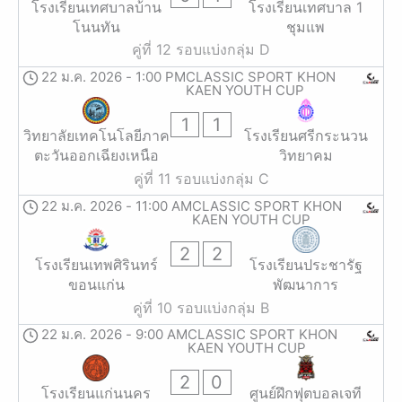
โรงเรียนเทศบาลบ้าน
โรงเรียนเทศบาล 1
โนนทัน
ชุมแพ
คู่ที่ 12 รอบแบ่งกลุ่ม D
22 ม.ค. 2026
-
1:00 PM
CLASSIC SPORT KHON
KAEN YOUTH CUP
1
1
วิทยาลัยเทคโนโลยีภาค
โรงเรียนศรีกระนวน
ตะวันออกเฉียงเหนือ
วิทยาคม
คู่ที่ 11 รอบแบ่งกลุ่ม C
22 ม.ค. 2026
-
11:00 AM
CLASSIC SPORT KHON
KAEN YOUTH CUP
2
2
โรงเรียนเทพศิรินทร์
โรงเรียนประชารัฐ
ขอนแก่น
พัฒนาการ
คู่ที่ 10 รอบแบ่งกลุ่ม B
22 ม.ค. 2026
-
9:00 AM
CLASSIC SPORT KHON
KAEN YOUTH CUP
2
0
โรงเรียนแก่นนคร
ศูนย์ฝึกฟุตบอลเจที