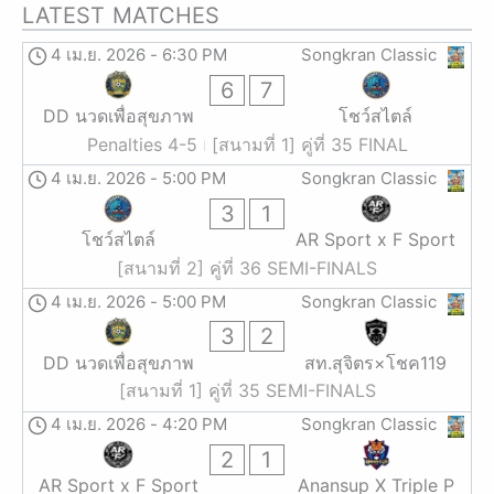
LATEST MATCHES
4 เม.ย. 2026
-
6:30 PM
Songkran Classic
6
7
DD นวดเพื่อสุขภาพ
โชว์สไตล์
Penalties 4-5
[สนามที่ 1] คู่ที่ 35 FINAL
4 เม.ย. 2026
-
5:00 PM
Songkran Classic
3
1
โชว์สไตล์
AR Sport x F Sport
[สนามที่ 2] คู่ที่ 36 SEMI-FINALS
4 เม.ย. 2026
-
5:00 PM
Songkran Classic
3
2
DD นวดเพื่อสุขภาพ
สท.สุจิตร×โชค119
[สนามที่ 1] คู่ที่ 35 SEMI-FINALS
4 เม.ย. 2026
-
4:20 PM
Songkran Classic
2
1
AR Sport x F Sport
Anansup X Triple P