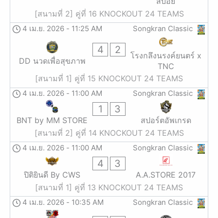
สบอย
[สนามที่ 2] คู่ที่ 16 KNOCKOUT 24 TEAMS
4 เม.ย. 2026
-
11:25 AM
Songkran Classic
4
2
โรงกลึงนรงค์ยนตร์ x
DD นวดเพื่อสุขภาพ
TNC
[สนามที่ 1] คู่ที่ 15 KNOCKOUT 24 TEAMS
4 เม.ย. 2026
-
11:00 AM
Songkran Classic
1
3
BNT by MM STORE
สปอร์ตอัพเกรด
[สนามที่ 2] คู่ที่ 14 KNOCKOUT 24 TEAMS
4 เม.ย. 2026
-
11:00 AM
Songkran Classic
4
3
ปิติยินดี By CWS
A.A.STORE 2017
[สนามที่ 1] คู่ที่ 13 KNOCKOUT 24 TEAMS
4 เม.ย. 2026
-
10:35 AM
Songkran Classic