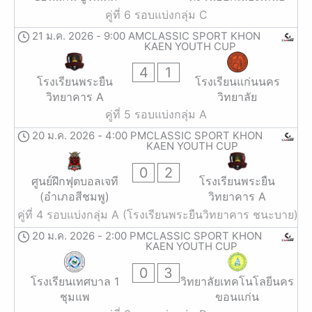
คู่ที่ 6 รอบแบ่งกลุ่ม C
21 ม.ค. 2026
-
9:00 AM
CLASSIC SPORT KHON
KAEN YOUTH CUP
4
1
โรงเรียนพระยืน
โรงเรียนแก่นนคร
วิทยาคาร A
วิทยาลัย
คู่ที่ 5 รอบแบ่งกลุ่ม A
20 ม.ค. 2026
-
4:00 PM
CLASSIC SPORT KHON
KAEN YOUTH CUP
0
2
ศูนย์ฝึกฟุตบอลเจที
โรงเรียนพระยืน
(อำเภอสีชมพู)
วิทยาคาร A
คู่ที่ 4 รอบแบ่งกลุ่ม A (โรงเรียนพระยืนวิทยาคาร ชนะบาย)
20 ม.ค. 2026
-
2:00 PM
CLASSIC SPORT KHON
KAEN YOUTH CUP
0
3
โรงเรียนเทศบาล 1
วิทยาลัยเทคโนโลยีนคร
ชุมแพ
ขอนแก่น