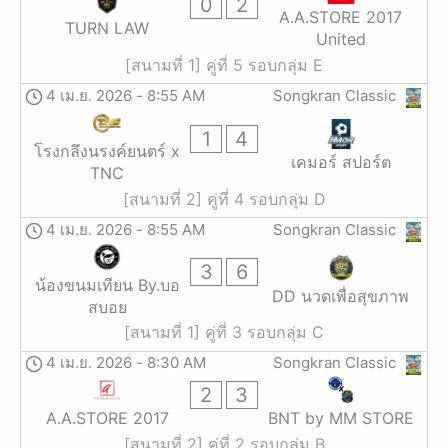
0
2
A.A.STORE 2017
TURN LAW
United
[สนามที่ 1] คู่ที่ 5 รอบกลุ่ม E
4 เม.ย. 2026
-
8:55 AM
Songkran Classic
1
4
โรงกลึงนรงค์ยนตร์ x
เคมอร์ สปอร์ต
TNC
[สนามที่ 2] คู่ที่ 4 รอบกลุ่ม D
4 เม.ย. 2026
-
8:55 AM
Songkran Classic
3
6
น้องขนมเทียน By.บอ
DD นวดเพื่อสุขภาพ
สบอย
[สนามที่ 1] คู่ที่ 3 รอบกลุ่ม C
4 เม.ย. 2026
-
8:30 AM
Songkran Classic
2
3
A.A.STORE 2017
BNT by MM STORE
[สนามที่ 2] คู่ที่ 2 รอบกลุ่ม B