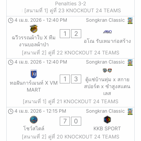
Penalties 3-2
[สนามที่ 1] คู่ที่ 23 KNOCKOUT 24 TEAMS
4 เม.ย. 2026
-
12:40 PM
Songkran Classic
1
2
ฉวีวรรณผ้าใบ X ทีม
อโณ รับเหมาก่อสร้าง
งานบอลผ้าป่า
[สนามที่ 2] คู่ที่ 22 KNOCKOUT 24 TEAMS
4 เม.ย. 2026
-
12:40 PM
Songkran Classic
1
3
ตู้แช่บ้านทุ่ม x สกาย
ทอฝันการ์เมนท์ X VM
สปอร์ต x ซำสูงสแตน
MART
เลส
[สนามที่ 1] คู่ที่ 21 KNOCKOUT 24 TEAMS
4 เม.ย. 2026
-
12:15 PM
Songkran Classic
7
0
โชว์สไตล์
KKB SPORT
[สนามที่ 2] คู่ที่ 20 KNOCKOUT 24 TEAMS