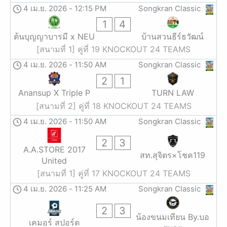
4 เม.ย. 2026
-
12:15 PM
Songkran Classic
1
4
ต้นบุญญาบารมี x NEU
บ้านสวนธีร์ธวัฒน์
[สนามที่ 1] คู่ที่ 19 KNOCKOUT 24 TEAMS
4 เม.ย. 2026
-
11:50 AM
Songkran Classic
2
1
Anansup X Triple P
TURN LAW
[สนามที่ 2] คู่ที่ 18 KNOCKOUT 24 TEAMS
4 เม.ย. 2026
-
11:50 AM
Songkran Classic
2
3
A.A.STORE 2017
สท.สุจิตร×โชค119
United
[สนามที่ 1] คู่ที่ 17 KNOCKOUT 24 TEAMS
4 เม.ย. 2026
-
11:25 AM
Songkran Classic
2
3
น้องขนมเทียน By.บอ
เคมอร์ สปอร์ต