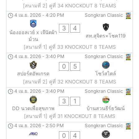
[สนามที่ 2] คู่ที่ 34 KNOCKOUT 8 TEAMS
4 เม.ย. 2026
-
4:20 PM
Songkran Classic
3
4
น้องออลเวย์ x เจ๊นัตผ้า
สท.สุจิตร×โชค119
ม้วน
[สนามที่ 1] คู่ที่ 33 KNOCKOUT 8 TEAMS
4 เม.ย. 2026
-
3:40 PM
Songkran Classic
0
5
สปอร์ตอัพเกรด
โชว์สไตล์
[สนามที่ 2] คู่ที่ 32 KNOCKOUT 8 TEAMS
4 เม.ย. 2026
-
3:40 PM
Songkran Classic
3
1
DD นวดเพื่อสุขภาพ
บ้านสวนธีร์ธวัฒน์
[สนามที่ 1] คู่ที่ 31 KNOCKOUT 8 TEAMS
4 เม.ย. 2026
-
2:50 PM
Songkran Classic
0
4