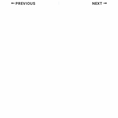
PREVIOUS
NEXT