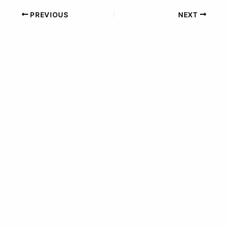
PREVIOUS
NEXT