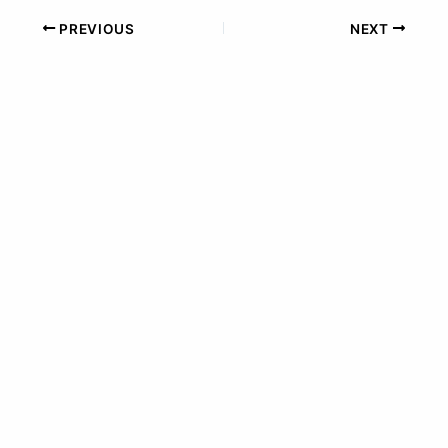
PREVIOUS
NEXT