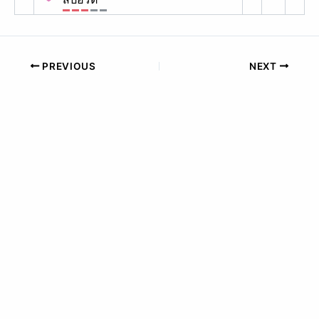
PREVIOUS
NEXT