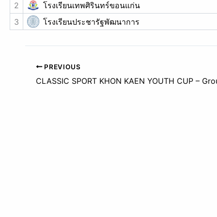
2
โรงเรียนเทพศิรินทร์ขอนแก่น
3
โรงเรียนประชารัฐพัฒนาการ
PREVIOUS
CLASSIC SPORT KHON KAEN YOUTH CUP – Gro