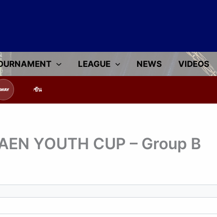
OURNAMENT
LEAGUE
NEWS
VIDEOS
ข้อมูลทีมแข่งขัน
AWAY
AEN YOUTH CUP – Group B