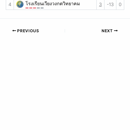
โรงเรียนเวียงวงกตวิทยาคม
4
3
-13
0
PREVIOUS
NEXT