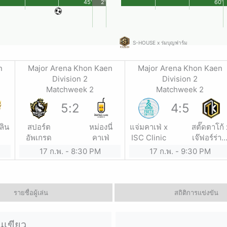
45'
2'
60'
S-HOUSE x ร่มบุญฟาร์ม
n
Major Arena Khon Kaen
Major Arena Khon Kaen
Division 2
Division 2
Matchweek 2
Matchweek 2
5
:
2
4
:
5
ลิน
สปอร์ต
หม่องนี่
แจ่มคาเฟ่ x
สตั๊ดตาโก้ 
อัพเกรด
คาเฟ่
ISC Clinic
เจ๊ฟอร์ร่าสั่
ลุย
17 ก.พ.
-
8:30 PM
17 ก.พ.
-
9:30 PM
รายชื่อผู้เล่น
สถิติการแข่งขัน
ยนเขียว