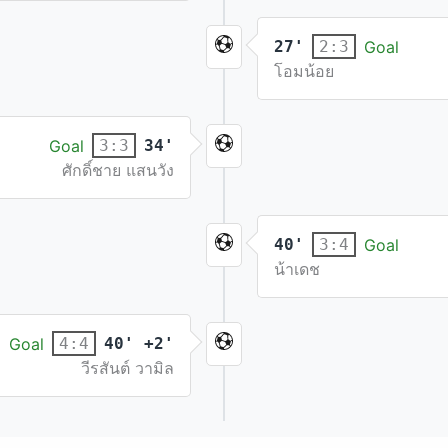
27'
Goal
2:3
โอมน้อย
Goal
34'
3:3
ศักดิ์ชาย แสนวัง
40'
Goal
3:4
น้าเดช
Goal
40' +2'
4:4
วีรสันต์ วามิล