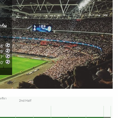
าร์ม
8'
9'
7'
0'
ยนเขียว
2nd Half