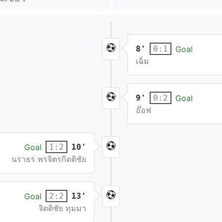
8'
Goal
0:1
เฉิ่ม
9'
Goal
0:2
อ๊อฟ
Goal
10'
1:2
นราธร พรจิตรกิตติชัย
Goal
13'
2:2
จิตติชัย ทุมมา