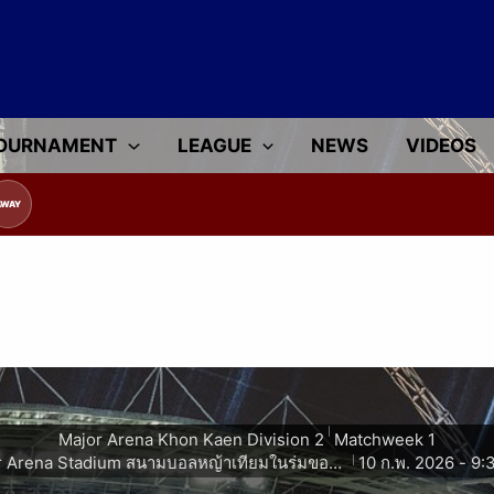
OURNAMENT
LEAGUE
NEWS
VIDEOS
ขัน
AWAY
|
Major Arena Khon Kaen Division 2
Matchweek 1
Major Arena Stadium สนามบอลหญ้าเทียมในร่มขอนแก่น
10 ก.พ. 2026
-
9:
|