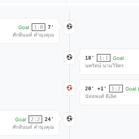
Goal
7'
1:0
ศักดินนท์ คำมุงคุณ
18'
Goal
1:1
นพรัตน์ นามวิจิตร
20' +1'
Goal 
1:2
นัทธพงศ์ ดีเลิศ
Goal
24'
2:2
ศักดินนท์ คำมุงคุณ