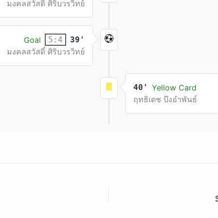
มงคลสวัสดิ์ ศิริบวรวิทย์
Goal
39'
5:4
มงคลสวัสดิ์ ศิริบวรวิทย์
40'
Yellow Card
ฤทธิเดช บึงอำพันธ์