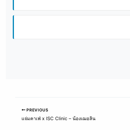
PREVIOUS
แจ่มคาเฟ่ x ISC Clinic – น้องเฌอลิน