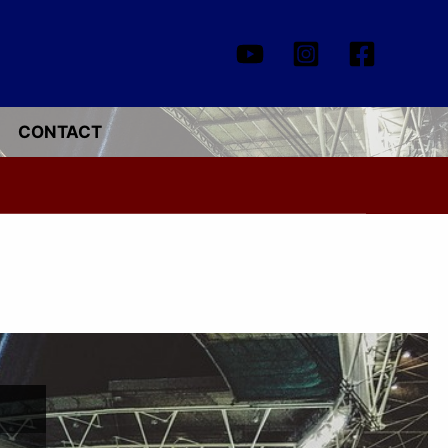
CONTACT