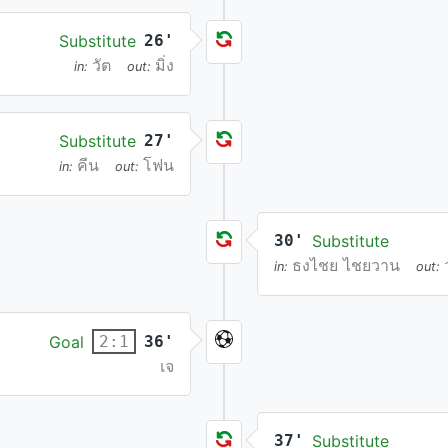
Substitute
26'
วัต
มิ่ง
in:
out:
Substitute
27'
คีน
โฟน
in:
out:
30'
Substitute
ธงไชย ไชยวาน
in:
out:
Goal
36'
2:1
เจ
37'
Substitute