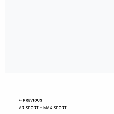
PREVIOUS
AR SPORT – MAX SPORT