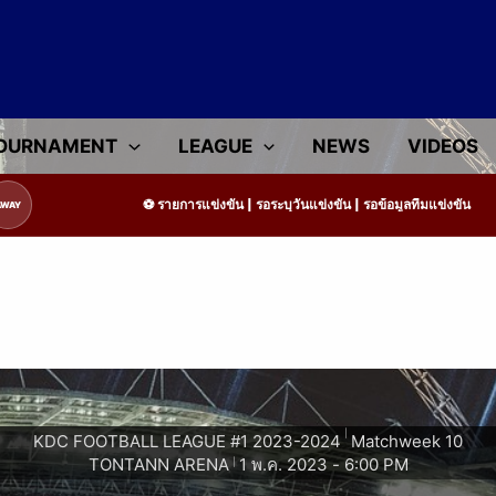
OURNAMENT
LEAGUE
NEWS
VIDEOS
รายการแข่งขัน | รอระบุวันแข่งขัน | รอข้อมูลทีมแข่งขัน
AWAY
|
KDC FOOTBALL LEAGUE #1 2023-2024
Matchweek 10
TONTANN ARENA
1 พ.ค. 2023
-
6:00 PM
|