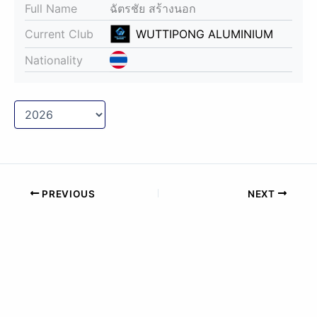
Full Name
ฉัตรชัย สร้างนอก
Current Club
WUTTIPONG ALUMINIUM
Nationality
PREVIOUS
NEXT