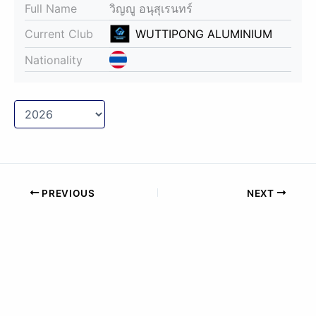
Full Name
วิญญู อนุสุเรนทร์
Current Club
WUTTIPONG ALUMINIUM
Nationality
PREVIOUS
NEXT